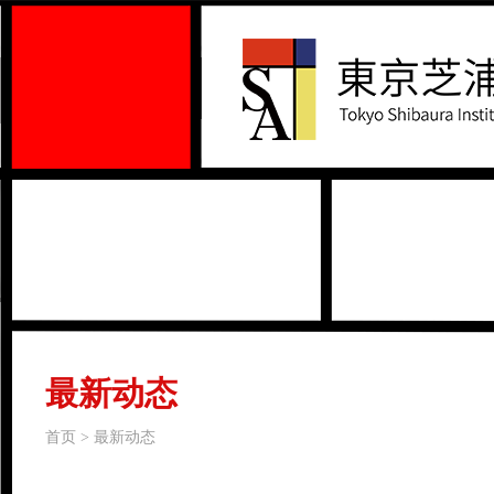
最新动态
首页 > 最新动态