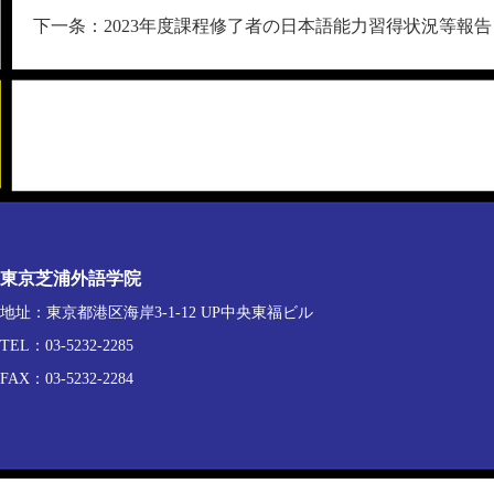
下一条：2023年度課程修了者の日本語能力習得状況等報告
東京芝浦外語学院
地址：東京都港区海岸3-1-12 UP中央東福ビル
TEL：03-5232-2285
FAX：03-5232-2284