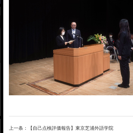
上一条：【自己点検評価報告】東京芝浦外語学院