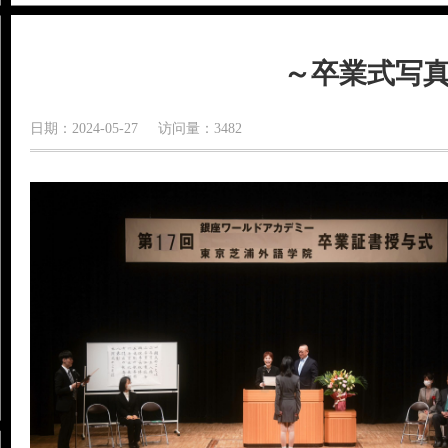
～卒業式写
日期：2024-05-27 访问量：3482