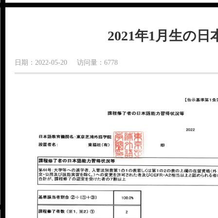
2021年1月生の
日期：2022-05-20 访问量：6778