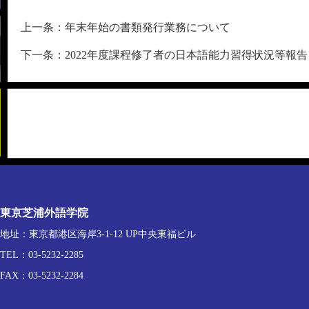
上一条：年末年始の書類発行業務について
下一条：2022年度課程修了者の日本語能力習得状況等報告
東京芝浦外語学院
地址：東京都港区海岸3-1-12 UP中央東福ビル
TEL：03-5232-2285
FAX：03-5232-2284